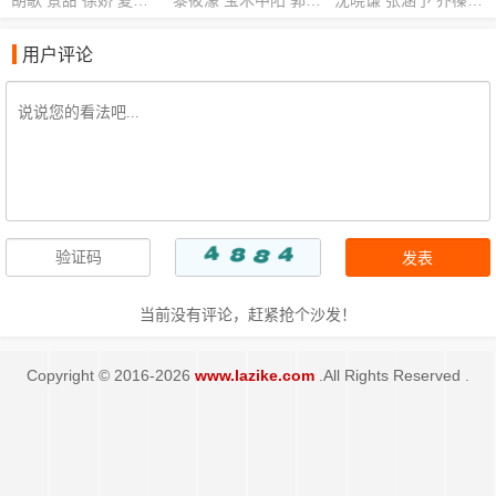
用户评论
当前没有评论，赶紧抢个沙发！
Copyright © 2016-2026
www.lazike.com
.All Rights Reserved .