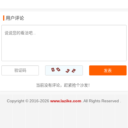
用户评论
当前没有评论，赶紧抢个沙发！
Copyright © 2016-2026
www.lazike.com
.All Rights Reserved .