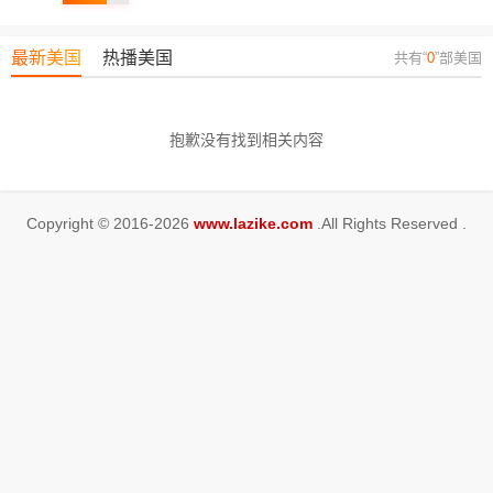
最新美国
热播美国
共有“
0
”部美国
抱歉没有找到相关内容
Copyright © 2016-2026
www.lazike.com
.All Rights Reserved .